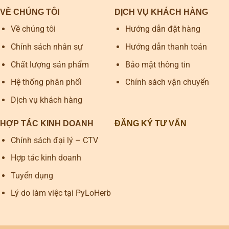
VỀ CHÚNG TÔI
DỊCH VỤ KHÁCH HÀNG
Về chúng tôi
Hướng dẫn đặt hàng
Chính sách nhân sự
Hướng dẫn thanh toán
Chất lượng sản phẩm
Bảo mật thông tin
Hệ thống phân phối
Chính sách vận chuyển
Dịch vụ khách hàng
HỢP TÁC KINH DOANH
ĐĂNG KÝ TƯ VẤN
Chính sách đại lý – CTV
Hợp tác kinh doanh
Tuyển dụng
Lý do làm việc tại PyLoHerb