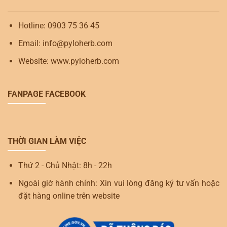
Hotline: 0903 75 36 45
Email: info@pyloherb.com
Website: www.pyloherb.com
FANPAGE FACEBOOK
THỜI GIAN LÀM VIỆC
Thứ 2 - Chủ Nhật: 8h - 22h
Ngoài giờ hành chính: Xin vui lòng đăng ký tư vấn hoặc
đặt hàng online trên website