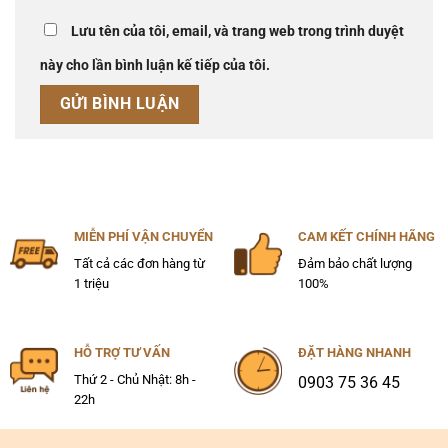
Lưu tên của tôi, email, và trang web trong trình duyệt
này cho lần bình luận kế tiếp của tôi.
MIỄN PHÍ VẬN CHUYỂN
CAM KẾT CHÍNH HÃNG
Tất cả các đơn hàng từ
Đảm bảo chất lượng
1 triệu
100%
HỖ TRỢ TƯ VẤN
ĐẶT HÀNG NHANH
Thứ 2 - Chủ Nhật: 8h -
0903 75 36 45
22h