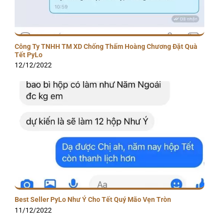
Công Ty TNHH TM XD Chống Thấm Hoàng Chương Đặt Quà
Tết PyLo
12/12/2022
Best Seller PyLo Như Ý Cho Tết Quý Mão Vẹn Tròn
11/12/2022