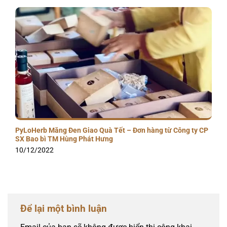
PyLoHerb Măng Đen Giao Quà Tết – Đơn hàng từ Công ty CP
SX Bao bì TM Hùng Phát Hưng
10/12/2022
Để lại một bình luận