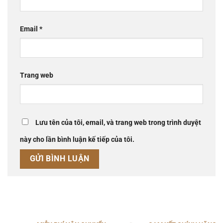
Email
*
Trang web
Lưu tên của tôi, email, và trang web trong trình duyệt
này cho lần bình luận kế tiếp của tôi.