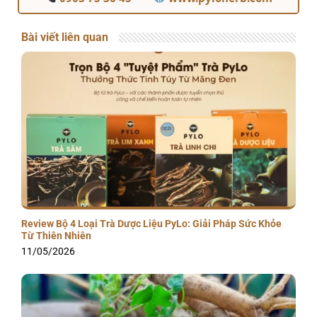
Bài viết liên quan
Review Bộ 4 Loại Trà Dược Liệu PyLo: Giải Pháp Sức Khỏe
Từ Thiên Nhiên
11/05/2026