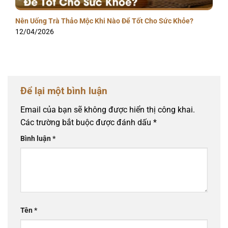
Nên Uống Trà Thảo Mộc Khi Nào Để Tốt Cho Sức Khỏe?
12/04/2026
Để lại một bình luận
Email của bạn sẽ không được hiển thị công khai.
Các trường bắt buộc được đánh dấu
*
Bình luận
*
Tên
*