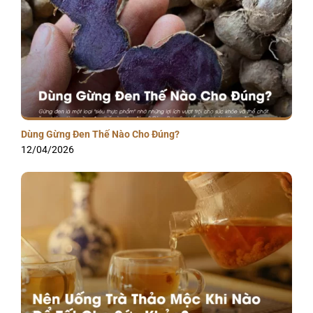
Dùng Gừng Đen Thế Nào Cho Đúng?
12/04/2026