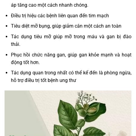
áp tăng cao một cách nhanh chóng.
Điều trị hiệu các bệnh liên quan đến tim mạch
Tiêu diệt mỡ bụng, giúp giảm cân một cách an toàn
Tác dụng tiêu mỡ giúp mỡ trong máu và gan bị đào
thải.
Phục hồi chức năng gan, giúp gan khỏe mạnh và hoạt
động tốt hơn.
Tác dụng quan trong nhất có thể kể đến là phòng ngừa,
hỗ trợ điều trị tốt bệnh ung thư