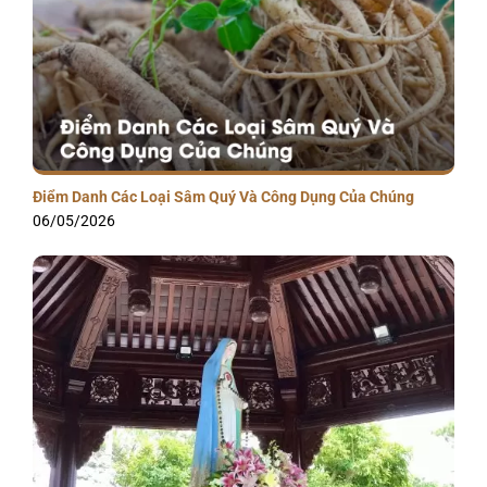
Điểm Danh Các Loại Sâm Quý Và Công Dụng Của Chúng
06/05/2026