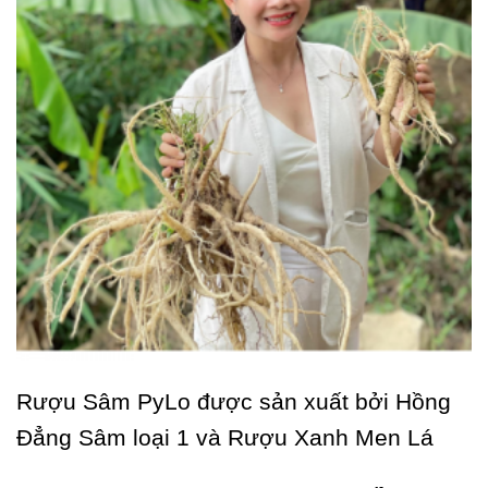
Rượu Sâm PyLo được sản xuất bởi Hồng
Đẳng Sâm loại 1 và Rượu Xanh Men Lá