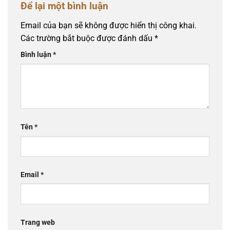
Để lại một bình luận
Email của bạn sẽ không được hiển thị công khai.
Các trường bắt buộc được đánh dấu
*
Bình luận
*
Tên
*
Email
*
Trang web