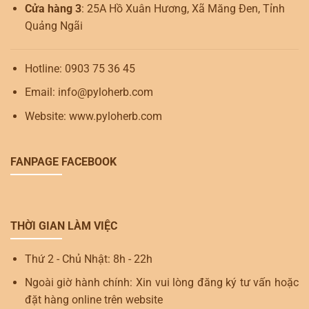
Cửa hàng 3
: 25A Hồ Xuân Hương, Xã Măng Đen, Tỉnh
Quảng Ngãi
Hotline: 0903 75 36 45
Email: info@pyloherb.com
Website: www.pyloherb.com
FANPAGE FACEBOOK
THỜI GIAN LÀM VIỆC
Thứ 2 - Chủ Nhật: 8h - 22h
Ngoài giờ hành chính: Xin vui lòng đăng ký tư vấn hoặc
đặt hàng online trên website