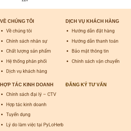
VỀ CHÚNG TÔI
DỊCH VỤ KHÁCH HÀNG
Về chúng tôi
Hướng dẫn đặt hàng
Chính sách nhân sự
Hướng dẫn thanh toán
Chất lượng sản phẩm
Bảo mật thông tin
Hệ thống phân phối
Chính sách vận chuyển
Dịch vụ khách hàng
HỢP TÁC KINH DOANH
ĐĂNG KÝ TƯ VẤN
Chính sách đại lý – CTV
Hợp tác kinh doanh
Tuyển dụng
Lý do làm việc tại PyLoHerb