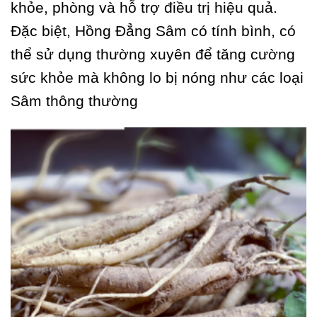
khỏe, phòng và hỗ trợ điều trị hiệu quả.
Đặc biệt, Hồng Đẳng Sâm có tính bình, có
thể sử dụng thường xuyên để tăng cường
sức khỏe mà không lo bị nóng như các loại
Sâm thông thường