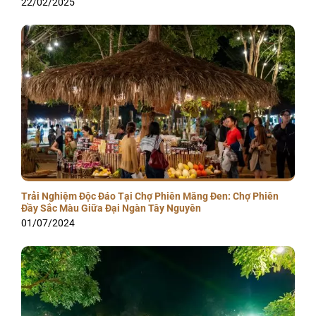
22/02/2025
Trải Nghiệm Độc Đáo Tại Chợ Phiên Măng Đen: Chợ Phiên
Đầy Sắc Màu Giữa Đại Ngàn Tây Nguyên
01/07/2024