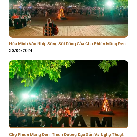
Hòa Mình Vào Nhịp Sống Sôi Động Của Chợ Phiên Măng Đen
30/06/2024
Chợ Phiên Măng Đen: Thiên Đường Đặc Sản Và Nghệ Thuật