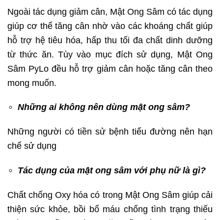
Ngoài tác dụng giảm cân, Mật Ong Sâm có tác dụng
giúp cơ thể tăng cân nhờ vào các khoáng chất giúp
hỗ trợ hệ tiêu hóa, hấp thu tối đa chất dinh dưỡng
từ thức ăn. Tùy vào mục đích sử dụng, Mật Ong
Sâm PyLo đều hỗ trợ giảm cân hoặc tăng cân theo
mong muốn.
Những ai không nên dùng mật ong sâm?
Những người có tiền sử bệnh tiểu đường nên hạn
chế sử dụng
Tác dụng của mật ong sâm với phụ nữ là gì?
Chất chống Oxy hóa có trong Mật Ong Sâm giúp cải
thiện sức khỏe, bồi bổ máu chống tình trạng thiếu