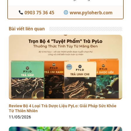
0903 75 36 45
www.pyloherb.com
Bài viết liên quan
Review Bộ 4 Loại Trà Dược Liệu PyLo: Giải Pháp Sức Khỏe
Từ Thiên Nhiên
11/05/2026