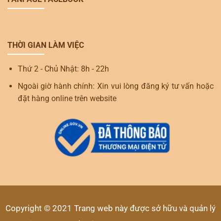
THỜI GIAN LÀM VIỆC
Thứ 2 - Chủ Nhật: 8h - 22h
Ngoài giờ hành chính: Xin vui lòng đăng ký tư vấn hoặc
đặt hàng online trên website
Copyright © 2021 Trang web này được sở hữu và quản lý