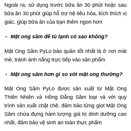
Ngoài ra, sử dụng trước bữa ăn 30 phút hoặc sau
bữa ăn 30 phút giúp hỗ trợ hệ tiêu hóa, kích thích vị
giác, giúp bữa ăn của bạn thêm ngon hơn
Mật ong sâm để tủ lạnh có sao không?
Mật Ong Sâm PyLo bảo quản tốt nhất là ở nơi mát
mẻ, tránh ánh nắng trực tiếp vào sản phẩm
Mật ong sâm hơn gì so với mật ong thường?
Mật Ong Sâm PyLo được sản xuất từ Mật Ong
Thiên Nhiên và Hồng Đẳng Sâm loại và với quy
trình sản xuất chặt chẽ, đảm bảo từng giọt Mật Ong
Sâm chứa đựng hàm lượng giá trị dinh dưỡng cao
nhất, đảm bảo vệ sinh an toàn thực phẩm