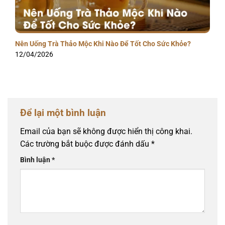
Nên Uống Trà Thảo Mộc Khi Nào Để Tốt Cho Sức Khỏe?
12/04/2026
Để lại một bình luận
Email của bạn sẽ không được hiển thị công khai.
Các trường bắt buộc được đánh dấu
*
Bình luận
*