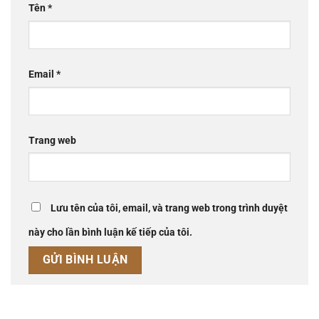
Tên
*
Email
*
Trang web
Lưu tên của tôi, email, và trang web trong trình duyệt
này cho lần bình luận kế tiếp của tôi.