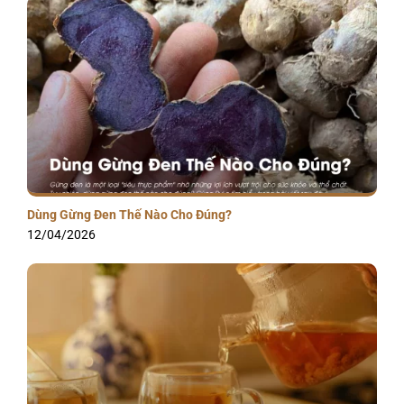
Dùng Gừng Đen Thế Nào Cho Đúng?
12/04/2026