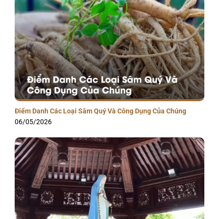
Điểm Danh Các Loại Sâm Quý Và Công Dụng Của Chúng
06/05/2026