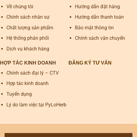
Về chúng tôi
Hướng dẫn đặt hàng
Chính sách nhân sự
Hướng dẫn thanh toán
Chất lượng sản phẩm
Bảo mật thông tin
Hệ thống phân phối
Chính sách vận chuyển
Dịch vụ khách hàng
HỢP TÁC KINH DOANH
ĐĂNG KÝ TƯ VẤN
Chính sách đại lý – CTV
Hợp tác kinh doanh
Tuyển dụng
Lý do làm việc tại PyLoHerb