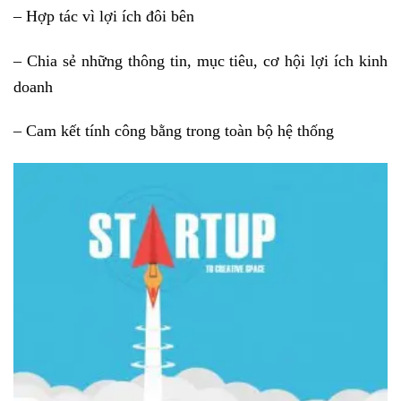
– Hợp tác vì lợi ích đôi bên
– Chia sẻ những thông tin, mục tiêu, cơ hội lợi ích kinh
doanh
– Cam kết tính công bằng trong toàn bộ hệ thống