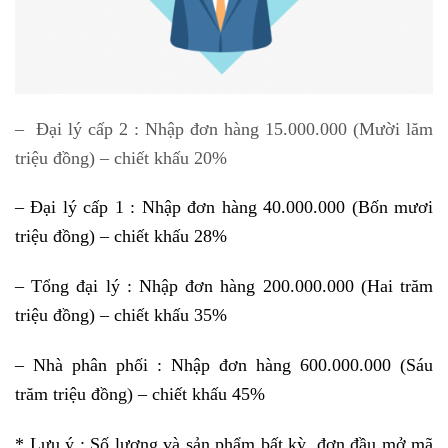
– Đại lý cấp 2 : Nhập đơn hàng 15.000.000 (Mười lăm
triệu đồng) – chiết khấu 20%
– Đại lý cấp 1 : Nhập đơn hàng 40.000.000 (Bốn mươi
triệu đồng) – chiết khấu 28%
– Tổng đại lý : Nhập đơn hàng 200.000.000 (Hai trăm
triệu đồng) – chiết khấu 35%
– Nhà phân phối : Nhập đơn hàng 600.000.000 (Sáu
trăm triệu đồng) – chiết khấu 45%
* Lưu ý : Số lượng và sản phẩm bất kỳ, đơn đầu mở mã