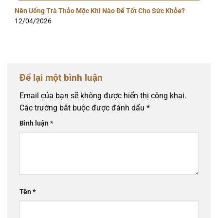
Nên Uống Trà Thảo Mộc Khi Nào Để Tốt Cho Sức Khỏe?
12/04/2026
Để lại một bình luận
Email của bạn sẽ không được hiển thị công khai.
Các trường bắt buộc được đánh dấu
*
Bình luận
*
Tên
*