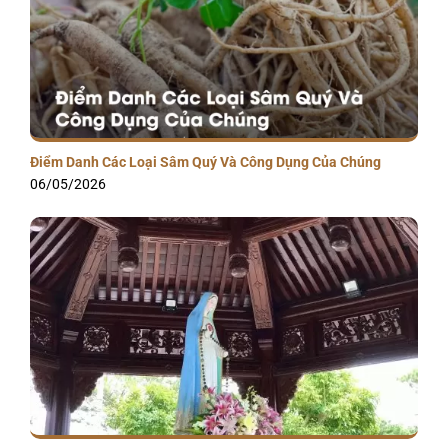
Điểm Danh Các Loại Sâm Quý Và Công Dụng Của Chúng
06/05/2026