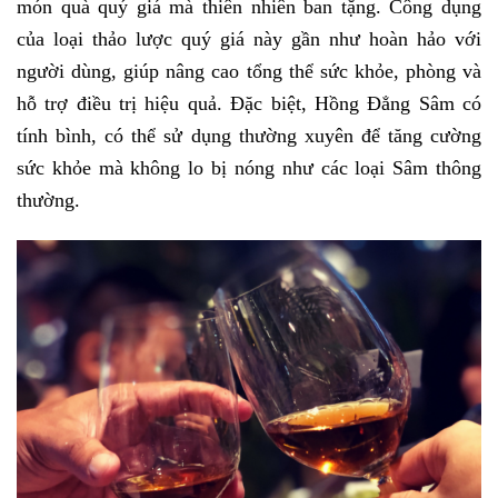
món quà quý giá mà thiên nhiên ban tặng. Công dụng
của loại thảo lược quý giá này gần như hoàn hảo với
người dùng, giúp nâng cao tổng thể sức khỏe, phòng và
hỗ trợ điều trị hiệu quả. Đặc biệt, Hồng Đẳng Sâm có
tính bình, có thể sử dụng thường xuyên để tăng cường
sức khỏe mà không lo bị nóng như các loại Sâm thông
thường.