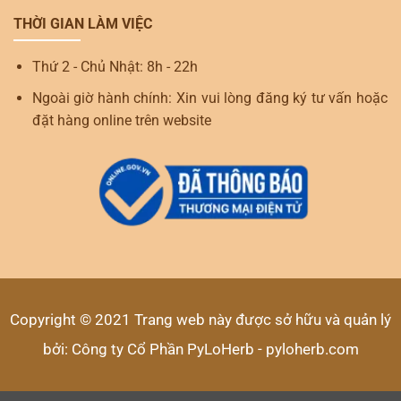
THỜI GIAN LÀM VIỆC
Thứ 2 - Chủ Nhật: 8h - 22h
Ngoài giờ hành chính: Xin vui lòng đăng ký tư vấn hoặc
đặt hàng online trên website
Copyright © 2021 Trang web này được sở hữu và quản lý
bởi: Công ty Cổ Phần PyLoHerb - pyloherb.com