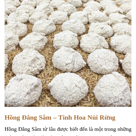
Hồng Đẳng Sâm – Tinh Hoa Núi Rừng
Hồng Đẳng Sâm từ lâu được biết đến là một trong những