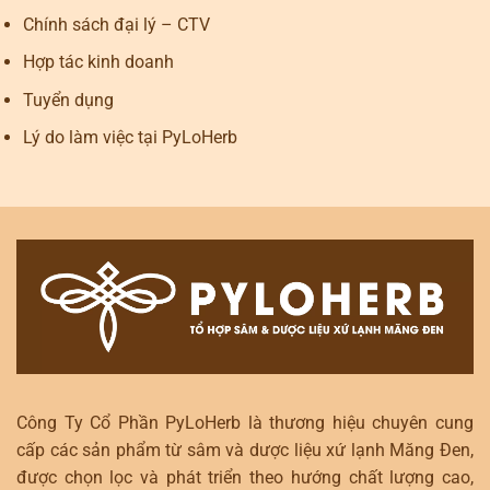
Chính sách đại lý – CTV
Hợp tác kinh doanh
Tuyển dụng
Lý do làm việc tại PyLoHerb
Công Ty Cổ Phần PyLoHerb là thương hiệu chuyên cung
cấp các sản phẩm từ sâm và dược liệu xứ lạnh Măng Đen,
được chọn lọc và phát triển theo hướng chất lượng cao,