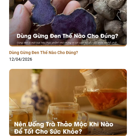
Dùng Gừng Đen Thế Nào Cho Đúng?
12/04/2026