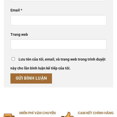
Email
*
Trang web
Lưu tên của tôi, email, và trang web trong trình duyệt
này cho lần bình luận kế tiếp của tôi.
MIỄN PHÍ VẬN CHUYỂN
CAM KẾT CHÍNH HÃNG