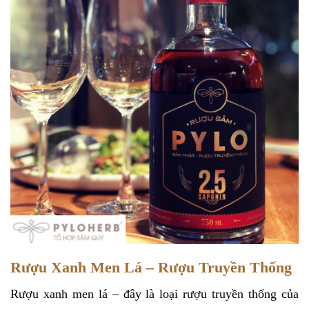
Rượu Xanh Men Lá – Rượu Truyền Thống
Rượu xanh men lá – đây là loại rượu truyền thống của