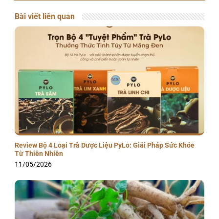
Bài viết liên quan
Review Bộ 4 Loại Trà Dược Liệu PyLo: Giải Pháp Sức Khỏe
Từ Thiên Nhiên
11/05/2026