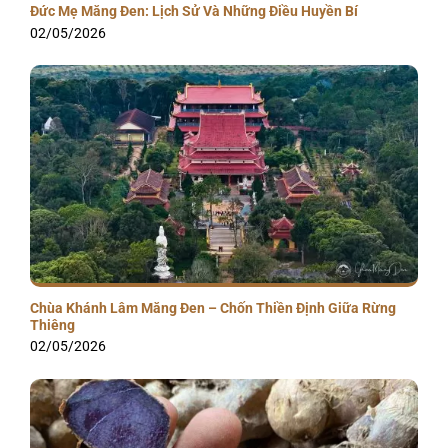
Đức Mẹ Măng Đen: Lịch Sử Và Những Điều Huyền Bí
02/05/2026
Chùa Khánh Lâm Măng Đen – Chốn Thiền Định Giữa Rừng
Thiêng
02/05/2026