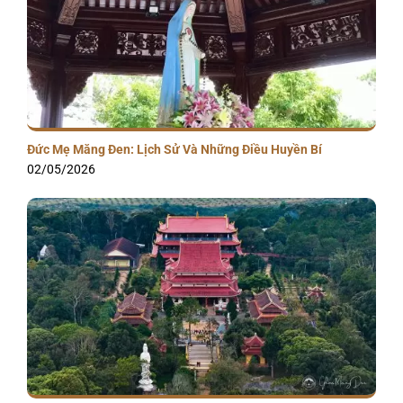
Đức Mẹ Măng Đen: Lịch Sử Và Những Điều Huyền Bí
02/05/2026