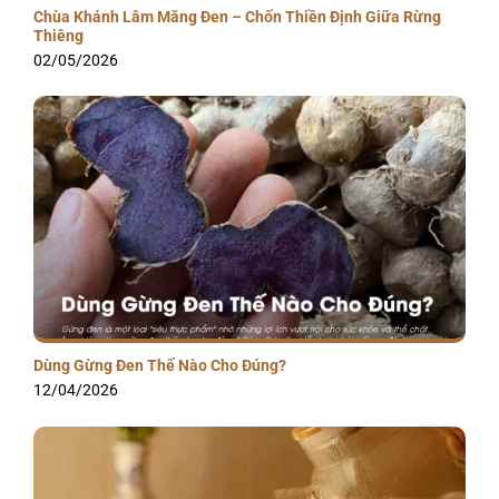
Chùa Khánh Lâm Măng Đen – Chốn Thiền Định Giữa Rừng
Thiêng
02/05/2026
Dùng Gừng Đen Thế Nào Cho Đúng?
12/04/2026