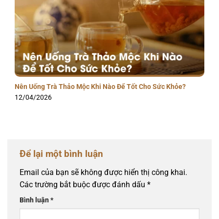
Nên Uống Trà Thảo Mộc Khi Nào Để Tốt Cho Sức Khỏe?
12/04/2026
Để lại một bình luận
Email của bạn sẽ không được hiển thị công khai.
Các trường bắt buộc được đánh dấu
*
Bình luận
*