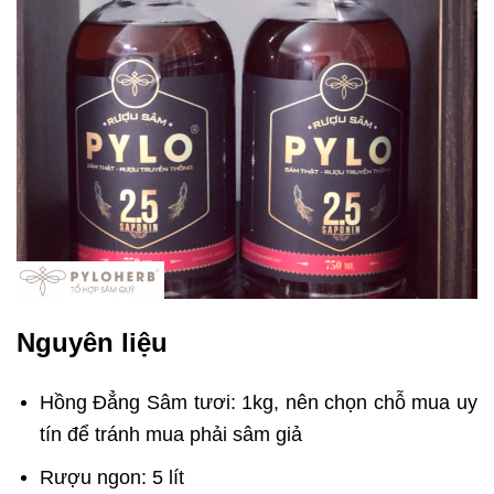
Nguyên liệu
Hồng Đẳng Sâm tươi: 1kg, nên chọn chỗ mua uy
tín để tránh mua phải sâm giả
Rượu ngon: 5 lít