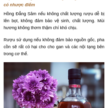
có nhược điểm
Hồng Đẳng Sâm nếu không chất lượng rượu dễ bị
lên bọt, không đảm bảo vệ sinh, chất lượng. Mùi
hương không thơm thậm chí khó chịu.
Rượu sử dụng nếu không đảm bảo nguồn gốc, pha
cồn sẽ rất có hại cho cho gan và các nội tạng bên
trong cơ thể.