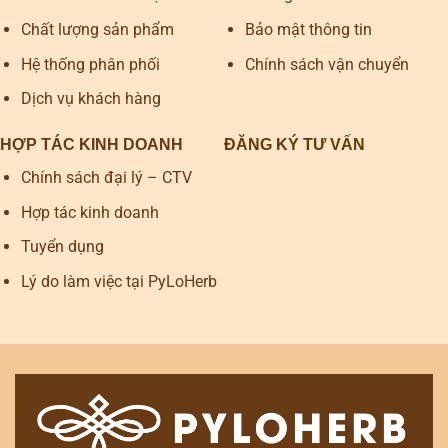
Chất lượng sản phẩm
Bảo mật thông tin
Hệ thống phân phối
Chính sách vận chuyển
Dịch vụ khách hàng
HỢP TÁC KINH DOANH
ĐĂNG KÝ TƯ VẤN
Chính sách đại lý – CTV
Hợp tác kinh doanh
Tuyển dụng
Lý do làm việc tại PyLoHerb