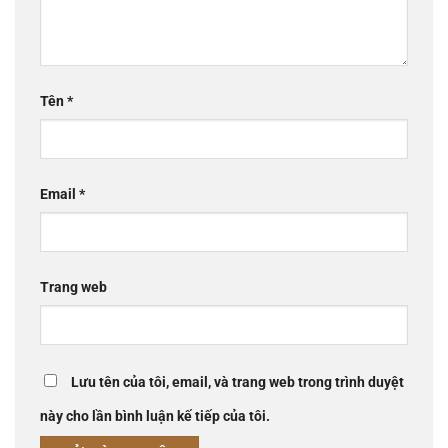
Tên
*
Email
*
Trang web
Lưu tên của tôi, email, và trang web trong trình duyệt
này cho lần bình luận kế tiếp của tôi.