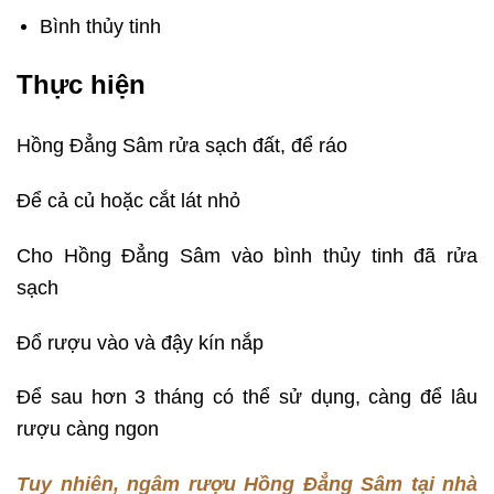
Bình thủy tinh
Thực hiện
Hồng Đẳng Sâm rửa sạch đất, để ráo
Để cả củ hoặc cắt lát nhỏ
Cho Hồng Đẳng Sâm vào bình thủy tinh đã rửa
sạch
Đổ rượu vào và đậy kín nắp
Để sau hơn 3 tháng có thể sử dụng, càng để lâu
rượu càng ngon
Tuy nhiên, ngâm rượu Hồng Đẳng Sâm tại nhà