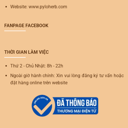
Website: www.pyloherb.com
FANPAGE FACEBOOK
THỜI GIAN LÀM VIỆC
Thứ 2 - Chủ Nhật: 8h - 22h
Ngoài giờ hành chính: Xin vui lòng đăng ký tư vấn hoặc
đặt hàng online trên website