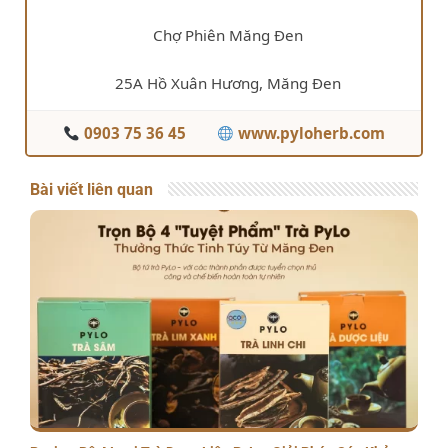
Chợ Phiên Măng Đen
25A Hồ Xuân Hương, Măng Đen
0903 75 36 45
www.pyloherb.com
Bài viết liên quan