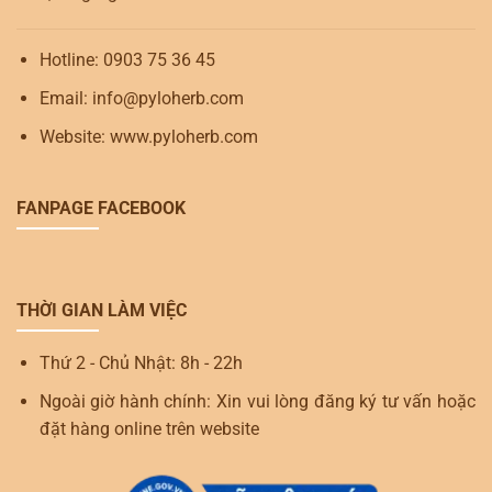
Hotline: 0903 75 36 45
Email: info@pyloherb.com
Website: www.pyloherb.com
FANPAGE FACEBOOK
THỜI GIAN LÀM VIỆC
Thứ 2 - Chủ Nhật: 8h - 22h
Ngoài giờ hành chính: Xin vui lòng đăng ký tư vấn hoặc
đặt hàng online trên website