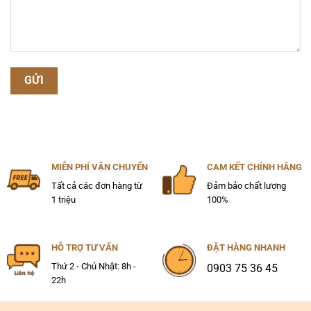
MIỄN PHÍ VẬN CHUYỂN
CAM KẾT CHÍNH HÃNG
Tất cả các đơn hàng từ
Đảm bảo chất lượng
1 triệu
100%
HỖ TRỢ TƯ VẤN
ĐẶT HÀNG NHANH
Thứ 2 - Chủ Nhật: 8h -
0903 75 36 45
22h