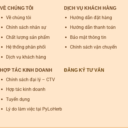
VỀ CHÚNG TÔI
DỊCH VỤ KHÁCH HÀNG
Về chúng tôi
Hướng dẫn đặt hàng
Chính sách nhân sự
Hướng dẫn thanh toán
Chất lượng sản phẩm
Bảo mật thông tin
Hệ thống phân phối
Chính sách vận chuyển
Dịch vụ khách hàng
HỢP TÁC KINH DOANH
ĐĂNG KÝ TƯ VẤN
Chính sách đại lý – CTV
Hợp tác kinh doanh
Tuyển dụng
Lý do làm việc tại PyLoHerb