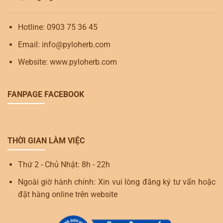
Hotline: 0903 75 36 45
Email: info@pyloherb.com
Website: www.pyloherb.com
FANPAGE FACEBOOK
THỜI GIAN LÀM VIỆC
Thứ 2 - Chủ Nhật: 8h - 22h
Ngoài giờ hành chính: Xin vui lòng đăng ký tư vấn hoặc
đặt hàng online trên website