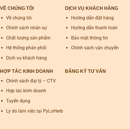
VỀ CHÚNG TÔI
DỊCH VỤ KHÁCH HÀNG
Về chúng tôi
Hướng dẫn đặt hàng
Chính sách nhân sự
Hướng dẫn thanh toán
Chất lượng sản phẩm
Bảo mật thông tin
Hệ thống phân phối
Chính sách vận chuyển
Dịch vụ khách hàng
HỢP TÁC KINH DOANH
ĐĂNG KÝ TƯ VẤN
Chính sách đại lý – CTV
Hợp tác kinh doanh
Tuyển dụng
Lý do làm việc tại PyLoHerb