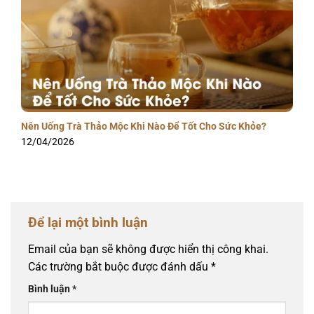
Nên Uống Trà Thảo Mộc Khi Nào Để Tốt Cho Sức Khỏe?
12/04/2026
Để lại một bình luận
Email của bạn sẽ không được hiển thị công khai.
Các trường bắt buộc được đánh dấu
*
Bình luận
*