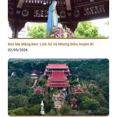
Đức Mẹ Măng Đen: Lịch Sử Và Những Điều Huyền Bí
02/05/2026