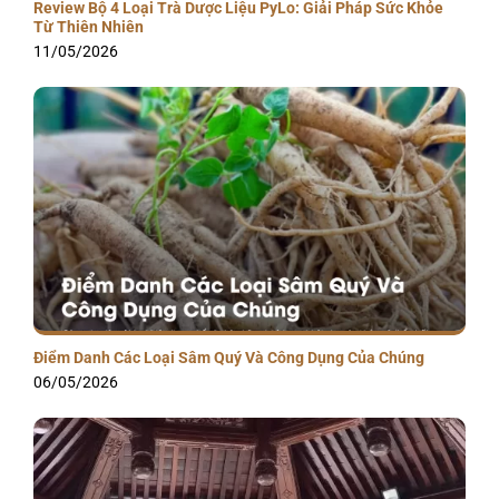
Review Bộ 4 Loại Trà Dược Liệu PyLo: Giải Pháp Sức Khỏe
Từ Thiên Nhiên
11/05/2026
Điểm Danh Các Loại Sâm Quý Và Công Dụng Của Chúng
06/05/2026