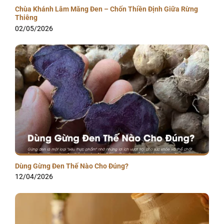
Chùa Khánh Lâm Măng Đen – Chốn Thiền Định Giữa Rừng
Thiêng
02/05/2026
Dùng Gừng Đen Thế Nào Cho Đúng?
12/04/2026