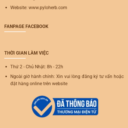
Website: www.pyloherb.com
FANPAGE FACEBOOK
THỜI GIAN LÀM VIỆC
Thứ 2 - Chủ Nhật: 8h - 22h
Ngoài giờ hành chính: Xin vui lòng đăng ký tư vấn hoặc
đặt hàng online trên website