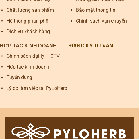
Chất lượng sản phẩm
Bảo mật thông tin
Hệ thống phân phối
Chính sách vận chuyển
Dịch vụ khách hàng
HỢP TÁC KINH DOANH
ĐĂNG KÝ TƯ VẤN
Chính sách đại lý – CTV
Hợp tác kinh doanh
Tuyển dụng
Lý do làm việc tại PyLoHerb