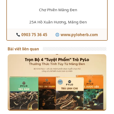
Chợ Phiên Măng Đen
25A Hồ Xuân Hương, Măng Đen
0903 75 36 45
www.pyloherb.com
Bài viết liên quan